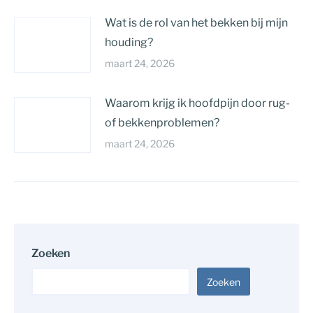
Wat is de rol van het bekken bij mijn
houding?
maart 24, 2026
Waarom krijg ik hoofdpijn door rug-
of bekkenproblemen?
maart 24, 2026
Zoeken
Zoeken