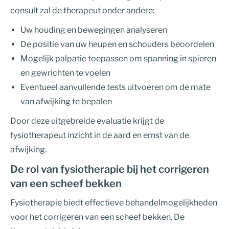
consult zal de therapeut onder andere:
Uw houding en bewegingen analyseren
De positie van uw heupen en schouders beoordelen
Mogelijk palpatie toepassen om spanning in spieren
en gewrichten te voelen
Eventueel aanvullende tests uitvoeren om de mate
van afwijking te bepalen
Door deze uitgebreide evaluatie krijgt de
fysiotherapeut inzicht in de aard en ernst van de
afwijking.
De rol van fysiotherapie bij het corrigeren
van een scheef bekken
Fysiotherapie biedt effectieve behandelmogelijkheden
voor het corrigeren van een scheef bekken. De