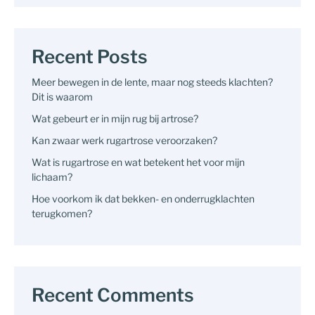
Recent Posts
Meer bewegen in de lente, maar nog steeds klachten?
Dit is waarom
Wat gebeurt er in mijn rug bij artrose?
Kan zwaar werk rugartrose veroorzaken?
Wat is rugartrose en wat betekent het voor mijn
lichaam?
Hoe voorkom ik dat bekken- en onderrugklachten
terugkomen?
Recent Comments