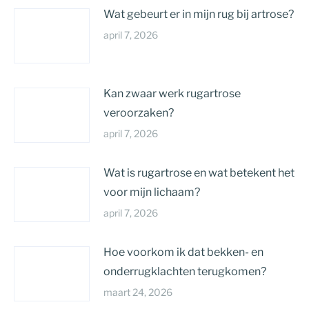
Wat gebeurt er in mijn rug bij artrose?
april 7, 2026
Kan zwaar werk rugartrose
veroorzaken?
april 7, 2026
Wat is rugartrose en wat betekent het
voor mijn lichaam?
april 7, 2026
Hoe voorkom ik dat bekken- en
onderrugklachten terugkomen?
maart 24, 2026