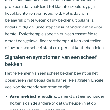
probleem dat vaak leidt tot klachten zoals rugpijn,
heupklachten en vermoeidheid. Het is daarom
belangrijk om te weten of uw bekken uit balans is,
zodat u tijdig de juiste stappen kunt ondernemen voor
herstel. Fysiotherapie speelt hierin een essentiële rol,
omdat een gekwalificeerde therapeut kan vaststellen
of uw bekken scheef staat en u gericht kan behandelen.
Signalen en symptomen van een scheef
bekken
Het herkennen van een scheef bekken begint bij het
observeren van bepaalde lichamelijke signalen. Enkele
veel voorkomende symptomen zijn:
Asymmetrische houding:
U merkt dat één schouder
hoger is dan de andere of dat uw heupen niet op