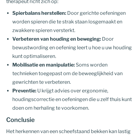
therapeut richt zich op:
Spierbalans herstellen:
Door gerichte oefeningen
worden spieren die te strak staan losgemaakt en
zwakkere spieren versterkt.
Verbeteren van houding en beweging:
Door
bewustwording en oefening leert u hoe u uw houding
kunt optimaliseren.
Mobilisatie en manipulatie:
Soms worden
technieken toegepast om de beweeglijkheid van
gewrichten te verbeteren.
Preventie:
U krijgt advies over ergonomie,
houdingscorrectie en oefeningen die u zelf thuis kunt
doen om herhaling te voorkomen.
Conclusie
Het herkennen van een scheefstaand bekken kan lastig