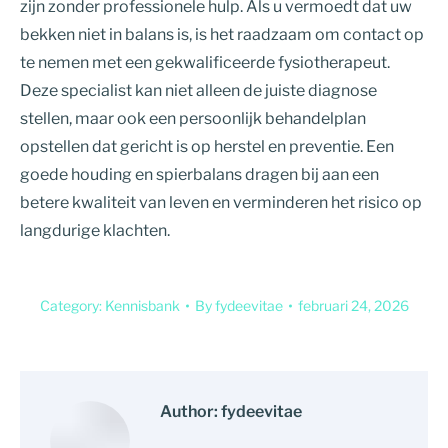
zijn zonder professionele hulp. Als u vermoedt dat uw
bekken niet in balans is, is het raadzaam om contact op
te nemen met een gekwalificeerde fysiotherapeut.
Deze specialist kan niet alleen de juiste diagnose
stellen, maar ook een persoonlijk behandelplan
opstellen dat gericht is op herstel en preventie. Een
goede houding en spierbalans dragen bij aan een
betere kwaliteit van leven en verminderen het risico op
langdurige klachten.
Category:
Kennisbank
By
fydeevitae
februari 24, 2026
Author:
fydeevitae