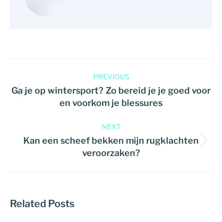
PREVIOUS
Ga je op wintersport? Zo bereid je je goed voor
en voorkom je blessures
NEXT
Kan een scheef bekken mijn rugklachten
veroorzaken?
Related Posts