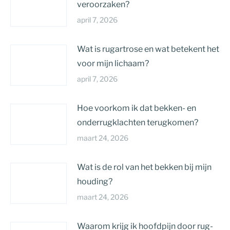
veroorzaken?
april 7, 2026
Wat is rugartrose en wat betekent het
voor mijn lichaam?
april 7, 2026
Hoe voorkom ik dat bekken- en
onderrugklachten terugkomen?
maart 24, 2026
Wat is de rol van het bekken bij mijn
houding?
maart 24, 2026
Waarom krijg ik hoofdpijn door rug-