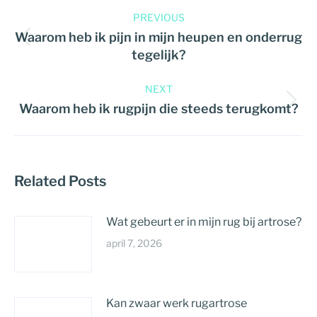
PREVIOUS
Waarom heb ik pijn in mijn heupen en onderrug
tegelijk?
NEXT
Waarom heb ik rugpijn die steeds terugkomt?
Related Posts
Wat gebeurt er in mijn rug bij artrose?
april 7, 2026
Kan zwaar werk rugartrose