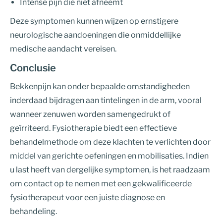
Intense pijn die niet afneemt
Deze symptomen kunnen wijzen op ernstigere
neurologische aandoeningen die onmiddellijke
medische aandacht vereisen.
Conclusie
Bekkenpijn kan onder bepaalde omstandigheden
inderdaad bijdragen aan tintelingen in de arm, vooral
wanneer zenuwen worden samengedrukt of
geïrriteerd. Fysiotherapie biedt een effectieve
behandelmethode om deze klachten te verlichten door
middel van gerichte oefeningen en mobilisaties. Indien
u last heeft van dergelijke symptomen, is het raadzaam
om contact op te nemen met een gekwalificeerde
fysiotherapeut voor een juiste diagnose en
behandeling.