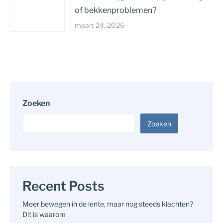
of bekkenproblemen?
maart 24, 2026
Zoeken
Zoeken
Recent Posts
Meer bewegen in de lente, maar nog steeds klachten?
Dit is waarom