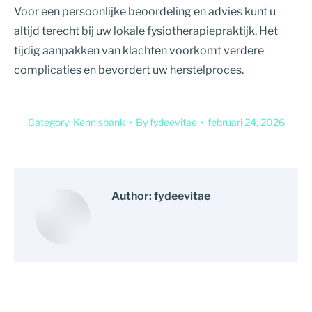
Voor een persoonlijke beoordeling en advies kunt u
altijd terecht bij uw lokale fysiotherapiepraktijk. Het
tijdig aanpakken van klachten voorkomt verdere
complicaties en bevordert uw herstelproces.
Category:
Kennisbank
By
fydeevitae
februari 24, 2026
Author:
fydeevitae