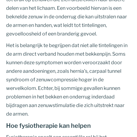
delen van het lichaam. Een voorbeeld hiervan is een
beknelde zenuw in de onderrug die kan uitstralen naar
de armen en handen, wat leidt tot tintelingen,
gevoelloosheid of een branderig gevoel.
Het is belangrijk te begrijpen dat niet alle tintelingen in
de arm direct verband houden met bekkenpijn. Soms
kunnen deze symptomen worden veroorzaakt door
andere aandoeningen, zoals hernia’s, carpaal tunnel
syndroom of zenuwcompressie hoger in de
wervelkolom. Echter, bij sommige gevallen kunnen
problemen in het bekken en onderrug inderdaad
bijdragen aan zenuwstimulatie die zich uitstrekt naar
de armen.
Hoe fysiotherapie kan helpen