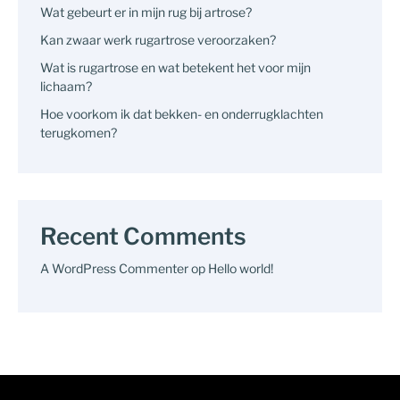
Wat gebeurt er in mijn rug bij artrose?
Kan zwaar werk rugartrose veroorzaken?
Wat is rugartrose en wat betekent het voor mijn
lichaam?
Hoe voorkom ik dat bekken- en onderrugklachten
terugkomen?
Recent Comments
A WordPress Commenter
op
Hello world!