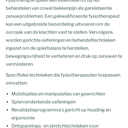
Fysiotherapie speelt een essentiële rol bij het
behandelen van zowel bekkenpijn als gerelateerde
zenuwproblemen. Een gekwalificeerde fysiotherapeut
kan een uitgebreide beoordeling uitvoeren om de
oorzaak van de klachten vast te stellen. Vervolgens
worden gerichte oefeningen en behandeltechnieken
ingezet om de spierbalans te herstellen,
bewegingsvrijheid te verbeteren en druk op zenuwen te
verminderen.
Specifieke technieken die fysiotherapeuten toepassen
omvatten:
Mobilisaties en manipulaties van gewrichten
Spierversterkende oefeningen
Revalidatieprogramma’s gericht op houding en
ergonomie
Ontspannings- en stretchtechnieken voor