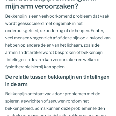
mijn arm veroorzaken?
Bekkenpijn is een veelvoorkomend probleem dat vaak
wordt geassocieerd met ongemak in het
onderbuikgebied, de onderrug of de heupen. Echter,
veel mensen vragen zich af of deze pijn ook invloed kan
hebben op andere delen van het lichaam, zoals de
armen. In dit artikel wordt besproken of bekkenpijn
tintelingen in de arm kan veroorzaken en welke rol
fysiotherapie hierbij kan spelen.
De relatie tussen bekkenpijn en tintelingen
in de arm
Bekkenpijn ontstaat vaak door problemen met de
spieren, gewrichten of zenuwen rondom het
bekkengebied. Soms kunnen deze problemen leiden
tot druk op zenuwen die zich uitstrekken naar andere