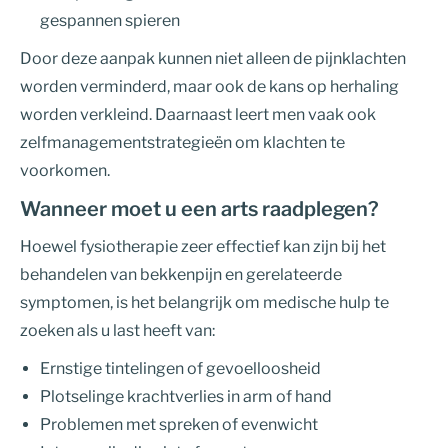
gespannen spieren
Door deze aanpak kunnen niet alleen de pijnklachten
worden verminderd, maar ook de kans op herhaling
worden verkleind. Daarnaast leert men vaak ook
zelfmanagementstrategieën om klachten te
voorkomen.
Wanneer moet u een arts raadplegen?
Hoewel fysiotherapie zeer effectief kan zijn bij het
behandelen van bekkenpijn en gerelateerde
symptomen, is het belangrijk om medische hulp te
zoeken als u last heeft van:
Ernstige tintelingen of gevoelloosheid
Plotselinge krachtverlies in arm of hand
Problemen met spreken of evenwicht