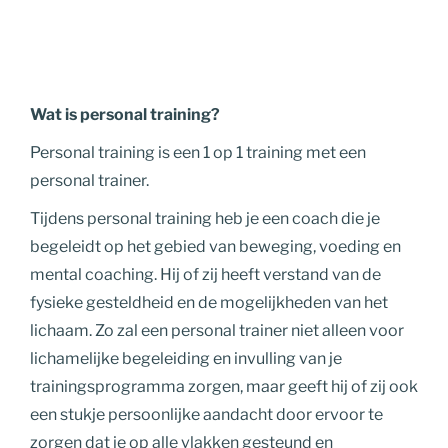
Wat is personal training?
Personal training is een 1 op 1 training met een
personal trainer.
Tijdens personal training heb je een coach die je
begeleidt op het gebied van beweging, voeding en
mental coaching. Hij of zij heeft verstand van de
fysieke gesteldheid en de mogelijkheden van het
lichaam. Zo zal een personal trainer niet alleen voor
lichamelijke begeleiding en invulling van je
trainingsprogramma zorgen, maar geeft hij of zij ook
een stukje persoonlijke aandacht door ervoor te
zorgen dat je op alle vlakken gesteund en