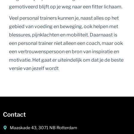
gemotiveerd blijft op je weg naar een fitter lichaam.
Veel personal trainers kunnen je, naast alles op het
gebied van voeding en beweging, ook helpen met
blessures, pijnklachten en mobiliteit. Daarnaast is
een personal trainer niet alleen een coach, maar ook
een vertrouwenspersoon en bron van inspiratie en
motivatie. Het gaat er uiteindelijk om dat je de beste
versie van jezelf wordt
Contact
Maaskade 43, 3071 NB Rotterdam