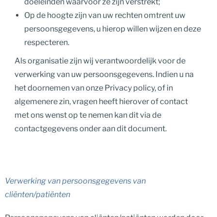
doeleinden waarvoor ze zijn verstrekt;
Op de hoogte zijn van uw rechten omtrent uw
persoonsgegevens, u hierop willen wijzen en deze
respecteren.
Als organisatie zijn wij verantwoordelijk voor de
verwerking van uw persoonsgegevens. Indien u na
het doornemen van onze Privacy policy, of in
algemenere zin, vragen heeft hierover of contact
met ons wenst op te nemen kan dit via de
contactgegevens onder aan dit document.
Verwerking van persoonsgegevens van
cliënten/patiënten