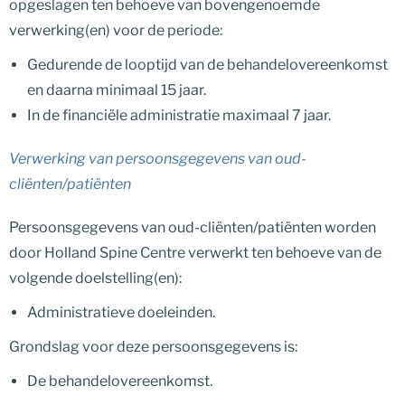
opgeslagen ten behoeve van bovengenoemde
verwerking(en) voor de periode:
Gedurende de looptijd van de behandelovereenkomst
en daarna minimaal 15 jaar.
In de financiële administratie maximaal 7 jaar.
Verwerking van persoonsgegevens van oud-
cliënten/patiënten
Persoonsgegevens van oud-cliënten/patiënten worden
door Holland Spine Centre verwerkt ten behoeve van de
volgende doelstelling(en):
Administratieve doeleinden.
Grondslag voor deze persoonsgegevens is:
De behandelovereenkomst.