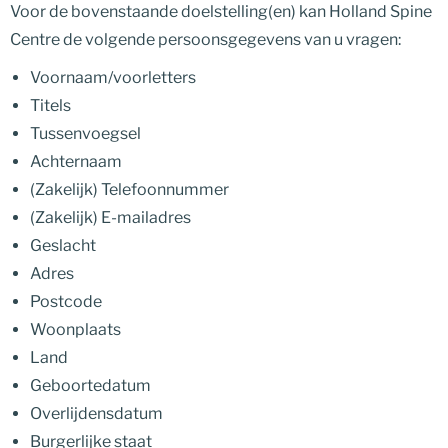
Voor de bovenstaande doelstelling(en) kan Holland Spine
Centre de volgende persoonsgegevens van u vragen:
Voornaam/voorletters
Titels
Tussenvoegsel
Achternaam
(Zakelijk) Telefoonnummer
(Zakelijk) E-mailadres
Geslacht
Adres
Postcode
Woonplaats
Land
Geboortedatum
Overlijdensdatum
Burgerlijke staat