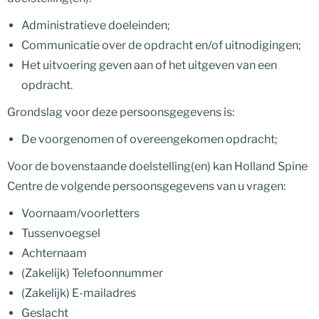
Administratieve doeleinden;
Communicatie over de opdracht en/of uitnodigingen;
Het uitvoering geven aan of het uitgeven van een
opdracht.
Grondslag voor deze persoonsgegevens is:
De voorgenomen of overeengekomen opdracht;
Voor de bovenstaande doelstelling(en) kan Holland Spine
Centre de volgende persoonsgegevens van u vragen:
Voornaam/voorletters
Tussenvoegsel
Achternaam
(Zakelijk) Telefoonnummer
(Zakelijk) E-mailadres
Geslacht