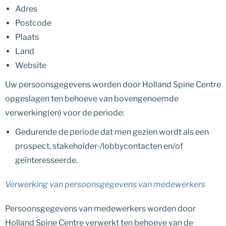
Adres
Postcode
Plaats
Land
Website
Uw persoonsgegevens worden door Holland Spine Centre
opgeslagen ten behoeve van bovengenoemde
verwerking(en) voor de periode:
Gedurende de periode dat men gezien wordt als een
prospect, stakeholder-/lobbycontacten en/of
geïnteresseerde.
Verwerking van persoonsgegevens van medewerkers
Persoonsgegevens van medewerkers worden door
Holland Spine Centre verwerkt ten behoeve van de