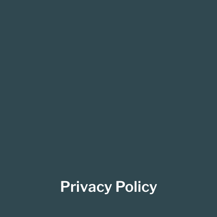
Privacy Policy