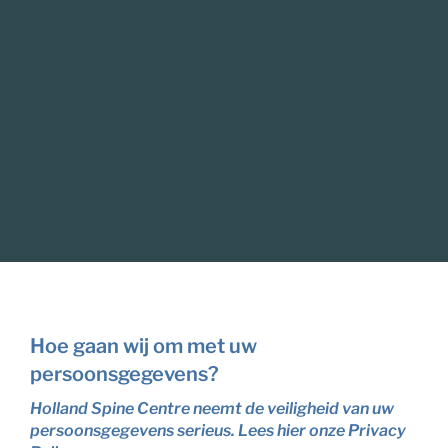
Hoe gaan wij om met uw
persoonsgegevens?
Holland Spine Centre neemt de veiligheid van uw
persoonsgegevens serieus. Lees hier onze Privacy