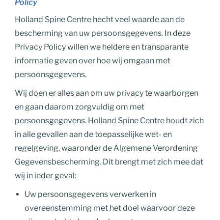
Policy
Holland Spine Centre hecht veel waarde aan de
bescherming van uw persoonsgegevens. In deze
Privacy Policy willen we heldere en transparante
informatie geven over hoe wij omgaan met
persoonsgegevens.
Wij doen er alles aan om uw privacy te waarborgen
en gaan daarom zorgvuldig om met
persoonsgegevens. Holland Spine Centre houdt zich
in alle gevallen aan de toepasselijke wet- en
regelgeving, waaronder de Algemene Verordening
Gegevensbescherming. Dit brengt met zich mee dat
wij in ieder geval:
Uw persoonsgegevens verwerken in
overeenstemming met het doel waarvoor deze