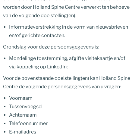
worden door Holland Spine Centre verwerkt ten behoeve
van de volgende doelstelling(en):
Informatieverstrekking in de vorm van nieuwsbrieven
en/of gerichte contacten.
Grondslag voor deze persoonsgegevens is:
Mondelinge toestemming, afgifte visitekaartje en/of
via koppeling op LinkedIn;
Voor de bovenstaande doelstelling(en) kan Holland Spine
Centre de volgende persoonsgegevens van u vragen:
Voornaam
Tussenvoegsel
Achternaam
Telefoonnummer
E-mailadres