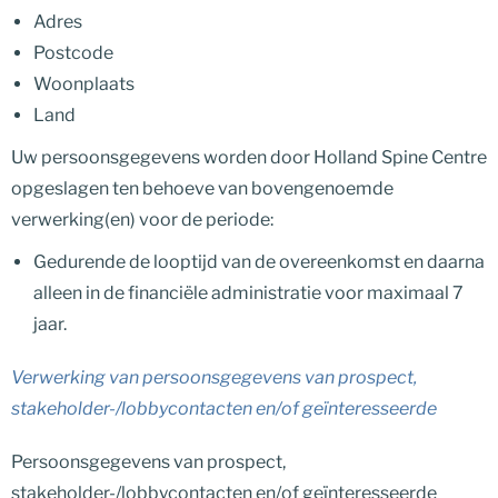
Adres
Postcode
Woonplaats
Land
Uw persoonsgegevens worden door Holland Spine Centre
opgeslagen ten behoeve van bovengenoemde
verwerking(en) voor de periode:
Gedurende de looptijd van de overeenkomst en daarna
alleen in de financiële administratie voor maximaal 7
jaar.
Verwerking van persoonsgegevens van prospect,
stakeholder-/lobbycontacten en/of geïnteresseerde
Persoonsgegevens van prospect,
stakeholder-/lobbycontacten en/of geïnteresseerde