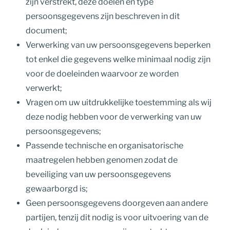
zijn verstrekt, deze doelen en type
persoonsgegevens zijn beschreven in dit
document;
Verwerking van uw persoonsgegevens beperken
tot enkel die gegevens welke minimaal nodig zijn
voor de doeleinden waarvoor ze worden
verwerkt;
Vragen om uw uitdrukkelijke toestemming als wij
deze nodig hebben voor de verwerking van uw
persoonsgegevens;
Passende technische en organisatorische
maatregelen hebben genomen zodat de
beveiliging van uw persoonsgegevens
gewaarborgd is;
Geen persoonsgegevens doorgeven aan andere
partijen, tenzij dit nodig is voor uitvoering van de