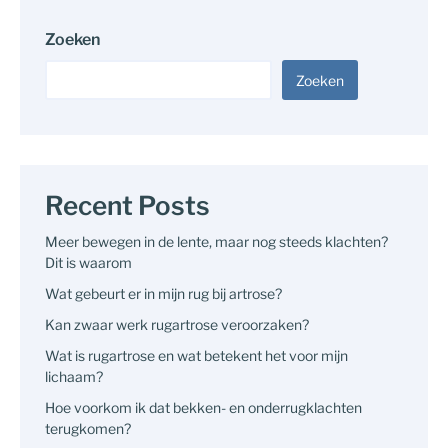
Zoeken
Zoeken
Recent Posts
Meer bewegen in de lente, maar nog steeds klachten?
Dit is waarom
Wat gebeurt er in mijn rug bij artrose?
Kan zwaar werk rugartrose veroorzaken?
Wat is rugartrose en wat betekent het voor mijn
lichaam?
Hoe voorkom ik dat bekken- en onderrugklachten
terugkomen?