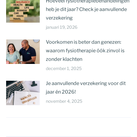
Hoeveel fysiotherapiebehandelingen
heb je dit jaar? Check je aanvullende
verzekering
januari 19, 2026
Voorkomen is beter dan genezen:
waarom fysiotherapie óók zinvol is
zonder klachten
december 1, 2025
Je aanvullende verzekering voor dit
jaar én 2026!
november 4, 2025