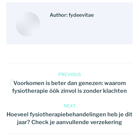
Author:
fydeevitae
PREVIOUS
Voorkomen is beter dan genezen: waarom
fysiotherapie óók zinvol is zonder klachten
NEXT
Hoeveel fysiotherapiebehandelingen heb je dit
jaar? Check je aanvullende verzekering