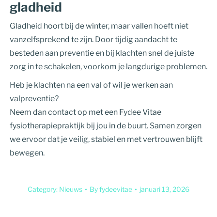
gladheid
Gladheid hoort bij de winter, maar vallen hoeft niet
vanzelfsprekend te zijn. Door tijdig aandacht te
besteden aan preventie en bij klachten snel de juiste
zorg in te schakelen, voorkom je langdurige problemen.
Heb je klachten na een val of wil je werken aan
valpreventie?
Neem dan contact op met een Fydee Vitae
fysiotherapiepraktijk bij jou in de buurt. Samen zorgen
we ervoor dat je veilig, stabiel en met vertrouwen blijft
bewegen.
Category:
Nieuws
By
fydeevitae
januari 13, 2026