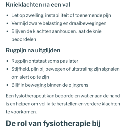
Knieklachten na een val
Let op zwelling, instabiliteit of toenemende pijn
Vermijd zware belasting en draaibewegingen
Blijven de klachten aanhouden, laat de knie
beoordelen
Rugpijn na uitglijden
Rugpijn ontstaat soms pas later
Stijfheid, pijn bij bewegen of uitstraling zijn signalen
om alert op te zijn
Blijf in beweging binnen de pijngrens
Een fysiotherapeut kan beoordelen wat er aan de hand
is en helpen om veilig te herstellen en verdere klachten
te voorkomen.
De rol van fysiotherapie bij