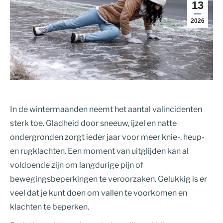
13
2026
In de wintermaanden neemt het aantal valincidenten
sterk toe. Gladheid door sneeuw, ijzel en natte
ondergronden zorgt ieder jaar voor meer knie-, heup-
en rugklachten. Een moment van uitglijden kan al
voldoende zijn om langdurige pijn of
bewegingsbeperkingen te veroorzaken. Gelukkig is er
veel dat je kunt doen om vallen te voorkomen en
klachten te beperken.