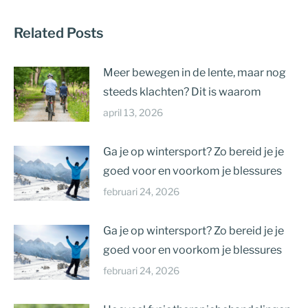
Related Posts
Meer bewegen in de lente, maar nog
steeds klachten? Dit is waarom
april 13, 2026
Ga je op wintersport? Zo bereid je je
goed voor en voorkom je blessures
februari 24, 2026
Ga je op wintersport? Zo bereid je je
goed voor en voorkom je blessures
februari 24, 2026