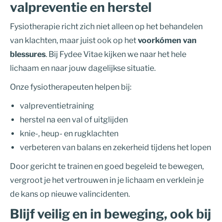
valpreventie en herstel
Fysiotherapie richt zich niet alleen op het behandelen
van klachten, maar juist ook op het
voorkómen van
blessures
. Bij Fydee Vitae kijken we naar het hele
lichaam en naar jouw dagelijkse situatie.
Onze fysiotherapeuten helpen bij:
valpreventietraining
herstel na een val of uitglijden
knie-, heup- en rugklachten
verbeteren van balans en zekerheid tijdens het lopen
Door gericht te trainen en goed begeleid te bewegen,
vergroot je het vertrouwen in je lichaam en verklein je
de kans op nieuwe valincidenten.
Blijf veilig en in beweging, ook bij