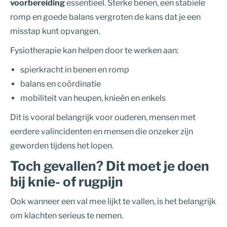
voorbereiding
essentieel. Sterke benen, een stabiele
romp en goede balans vergroten de kans dat je een
misstap kunt opvangen.
Fysiotherapie kan helpen door te werken aan:
spierkracht in benen en romp
balans en coördinatie
mobiliteit van heupen, knieën en enkels
Dit is vooral belangrijk voor ouderen, mensen met
eerdere valincidenten en mensen die onzeker zijn
geworden tijdens het lopen.
Toch gevallen? Dit moet je doen
bij knie- of rugpijn
Ook wanneer een val mee lijkt te vallen, is het belangrijk
om klachten serieus te nemen.