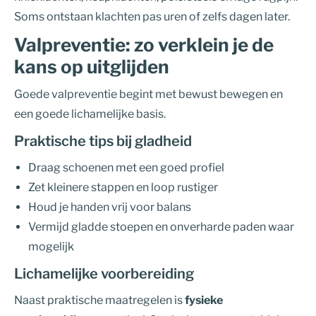
Soms ontstaan klachten pas uren of zelfs dagen later.
Valpreventie: zo verklein je de
kans op uitglijden
Goede valpreventie begint met bewust bewegen en
een goede lichamelijke basis.
Praktische tips bij gladheid
Draag schoenen met een goed profiel
Zet kleinere stappen en loop rustiger
Houd je handen vrij voor balans
Vermijd gladde stoepen en onverharde paden waar
mogelijk
Lichamelijke voorbereiding
Naast praktische maatregelen is
fysieke