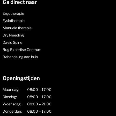
Ga direct naar
Ergotherapie
Fysiotherapie
Manuele therapie
Dry Needling
David Spine
Rug Expertise Centrum
Behandeling aan huis
Openingstijden
Maandag:
08:00 – 17:00
Dinsdag:
08:00 – 17:00
Woensdag:
08:00 – 21:00
Donderdag:
08:00 – 17:00