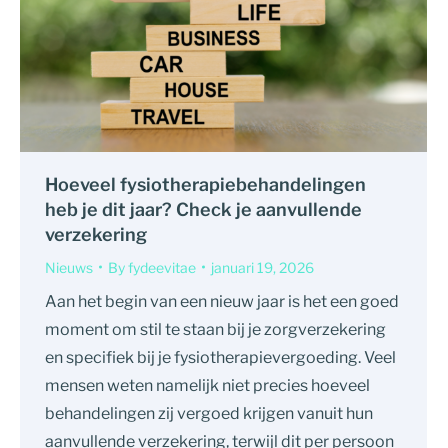
Hoeveel fysiotherapiebehandelingen
heb je dit jaar? Check je aanvullende
verzekering
Nieuws
By
fydeevitae
januari 19, 2026
Aan het begin van een nieuw jaar is het een goed
moment om stil te staan bij je zorgverzekering
en specifiek bij je fysiotherapievergoeding. Veel
mensen weten namelijk niet precies hoeveel
behandelingen zij vergoed krijgen vanuit hun
aanvullende verzekering, terwijl dit per persoon