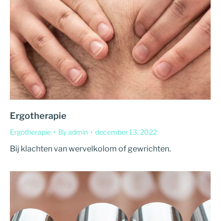
Ergotherapie
Ergotherapie
By
admin
december 13, 2022
Bij klachten van wervelkolom of gewrichten.