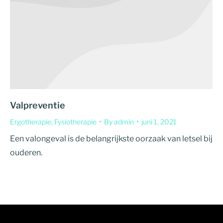
Valpreventie
Ergotherapie
,
Fysiotherapie
By
admin
juni 1, 2021
Een valongeval is de belangrijkste oorzaak van letsel bij
ouderen.