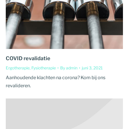
COVID revalidatie
Ergotherapie
,
Fysiotherapie
By
admin
juni 3, 2021
Aanhoudende klachten na corona? Kom bij ons
revalideren.