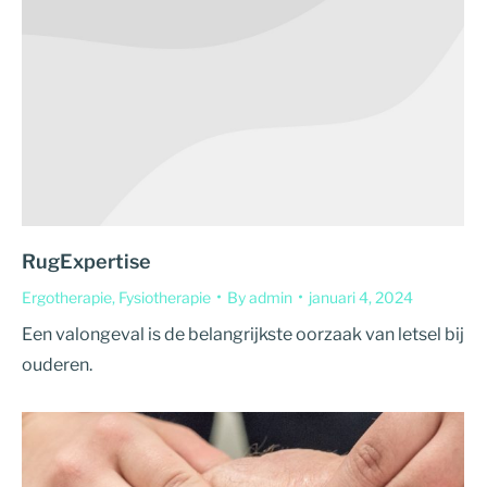
RugExpertise
Ergotherapie
,
Fysiotherapie
By
admin
januari 4, 2024
Een valongeval is de belangrijkste oorzaak van letsel bij
ouderen.